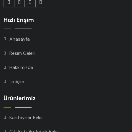
Hızlı Erişim
Anasayfa
Resim Galeri
Hakkımızda
İletişim
Ürünlerimiz
Konteyner Evler
Çift Katlı Prefabrik Evler