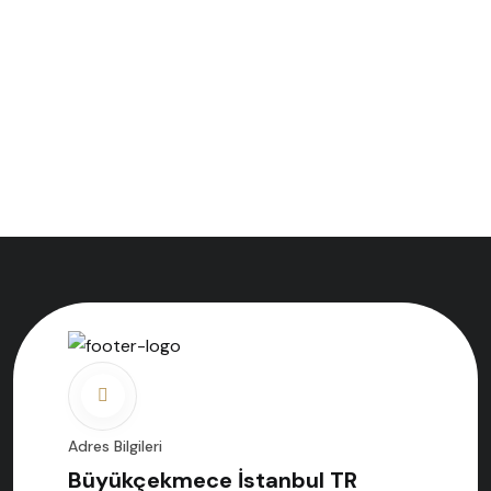
Adres Bilgileri
Büyükçekmece İstanbul TR