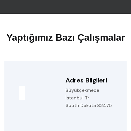
Yaptığımız Bazı Çalışmalar
Adres Bilgileri
Büyükçekmece
İstanbul Tr
South Dakota 83475