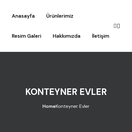
Anasayfa
Ürünlerimiz
Resim Galeri
Hakkımızda
İletişim
KONTEYNER EVLER
Home
Konteyner Evler