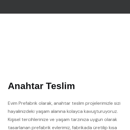
Anahtar Teslim
Evim Prefabrik olarak, anahtar teslim projelerimizle sizi
hayalinizdeki yaşam alanına kolayca kavuşturuyoruz.
Kişisel tercihlerinize ve yaşam tarzınıza uygun olarak
tasarlanan prefabrik evlerimiz, fabrikada üretilip kısa