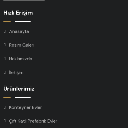
Hızlı Erişim
Anasayfa
Resim Galeri
Hakkımızda
İletişim
Ürünlerimiz
Konteyner Evler
Çift Katlı Prefabrik Evler