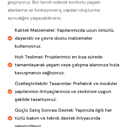
geçiriyoruz. Bizi tercih ederek konforlu yaşam
alanlarına ve fonksiyonel iş yapıları oluşturma
ayrıcalığını yaşayabilirsiniz.
Kaliteli Malzemeler: Yapılarımızda uzun ömürlü,
dayanıklı ve çevre dostu malzemeler
kullanıyoruz.
Hızlı Teslimat: Projelerimizi en kısa sürede
tamamlayarak yaşam veya çalışma alanınıza hızla
kavuşmanızı sağlıyoruz.
Özelleştirilebilir Tasarımlar: Prefabrik ve modüler
yapılarımızı ihtiyaçlarınıza ve zevkinize uygun
şekilde tasarlıyoruz.
Güçlü Satış Sonrası Destek: Yapınızla ilgili her
türlü bakım ve teknik destek ihtiyacında
yanınızdayız.