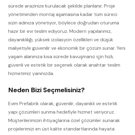
sürede arazinize kurulacak şekilde planlanır. Proje
yönetiminden montaj aşamasına kadar tüm süreci
sizin adınıza yönetiyor, böylece doğrudan oturuma
hazır bir evi teslim ediyoruz. Modern yapılarımız,
dayanıklılığı, yüksek izolasyon özellikleri ve düşük
maliyetiyle güvenilir ve ekonomik bir çözüm sunar. Yeni
yaşam alanınıza kısa sürede kavuşmanız için hızlı,
güvenli ve estetik bir seçenek olarak anahtar teslim
hizmetimiz yanınızda.
Neden Bizi Seçmelisiniz?
Evim Prefabrik olarak, güvenilir, dayanıklı ve estetik
yapı çözümleri sunma hedefiyle hizmet veriyoruz.
Müşterilerimizin ihtiyaçlarına özel çözümler sunarak
projelerimizi en üst kalite standartlarında hayata