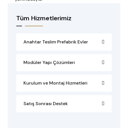
Tüm Hizmetlerimiz
Anahtar Teslim Prefabrik Evler
Modüler Yapı Çözümleri
Kurulum ve Montaj Hizmetleri
Satış Sonrası Destek