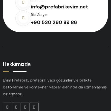
info@prefabrikevim.net
Bizi Arayın
+90 530 260 89 86
Hakkımızda
Evim Prefabrik, prefabrik yapı çözümleriyle birlikte
betonarme ve konteyner yapılar alanında da uzmanlaşmış
bir firmadır.